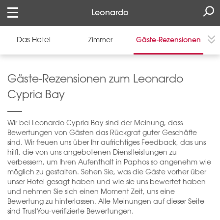
Leonardo
Das Hotel
Zimmer
Gäste-Rezensionen
Gäste-Rezensionen zum Leonardo
Cypria Bay
Wir bei Leonardo Cypria Bay sind der Meinung, dass
Bewertungen von Gästen das Rückgrat guter Geschäfte
sind. Wir freuen uns über Ihr aufrichtiges Feedback, das uns
hilft, die von uns angebotenen Dienstleistungen zu
verbessern, um Ihren Aufenthalt in Paphos so angenehm wie
möglich zu gestalten. Sehen Sie, was die Gäste vorher über
unser Hotel gesagt haben und wie sie uns bewertet haben
und nehmen Sie sich einen Moment Zeit, uns eine
Bewertung zu hinterlassen. Alle Meinungen auf dieser Seite
sind TrustYou-verifizierte Bewertungen.