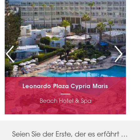
Leonardo Plaza Cypria Maris
Beach Hotel & Spa
Entdecken Sie das Hotel
Seien Sie der Erste, der es erfährt …