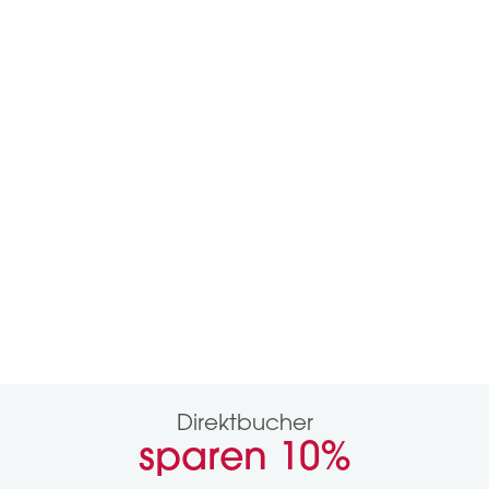
Direktbucher
sparen
10%