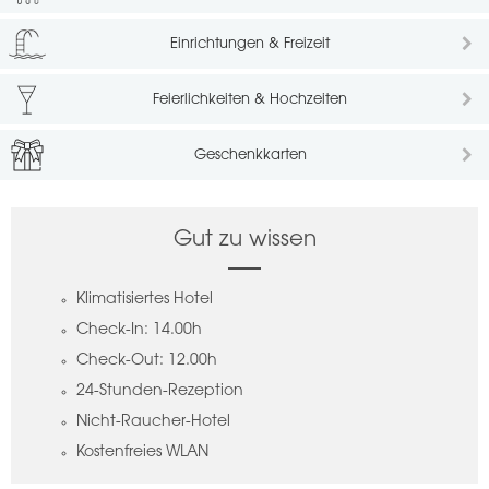
Einrichtungen & Freizeit
Feierlichkeiten & Hochzeiten
Geschenkkarten
Gut zu wissen
Klimatisiertes Hotel
Check-In: 14.00h
Check-Out: 12.00h
24-Stunden-Rezeption
Nicht-Raucher-Hotel
Kostenfreies WLAN