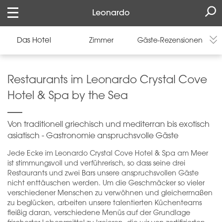
Leonardo
Das Hotel
Zimmer
Gäste-Rezensionen
Restaurants im Leonardo Crystal Cove
Hotel & Spa by the Sea
Von traditionell griechisch und mediterran bis exotisch
asiatisch - Gastronomie anspruchsvolle Gäste
Jede Ecke im Leonardo Crystal Cove Hotel & Spa am Meer
ist stimmungsvoll und verführerisch, so dass seine drei
Restaurants und zwei Bars unsere anspruchsvollen Gäste
nicht enttäuschen werden. Um die Geschmäcker so vieler
verschiedener Menschen zu verwöhnen und gleichermaßen
zu beglücken, arbeiten unsere talentierten Küchenteams
fleißig daran, verschiedene Menüs auf der Grundlage