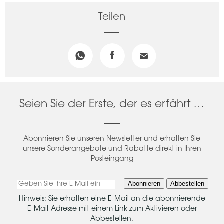
Teilen
Seien Sie der Erste, der es erfährt …
Abonnieren Sie unseren Newsletter und erhalten Sie
unsere Sonderangebote und Rabatte direkt in Ihren
Posteingang
Abonnieren
Abbestellen
Hinweis: Sie erhalten eine E-Mail an die abonnierende
E-Mail-Adresse mit einem Link zum Aktivieren oder
Abbestellen.