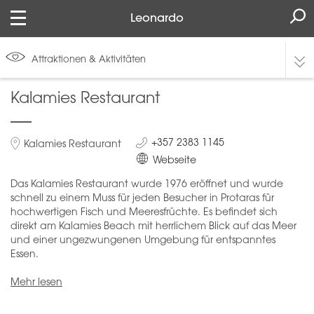
Leonardo
Attraktionen & Aktivitäten
Kalamies Restaurant
+357 2383 1145
Kalamies Restaurant
Webseite
Das Kalamies Restaurant wurde 1976 eröffnet und wurde
schnell zu einem Muss für jeden Besucher in Protaras für
hochwertigen Fisch und Meeresfrüchte. Es befindet sich
direkt am Kalamies Beach mit herrlichem Blick auf das Meer
und einer ungezwungenen Umgebung für entspanntes
Essen.
Mehr lesen