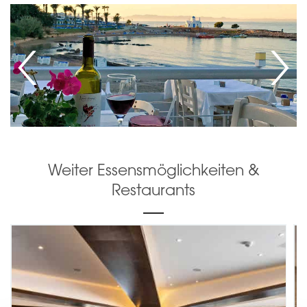
Weiter Essensmöglichkeiten &
Restaurants