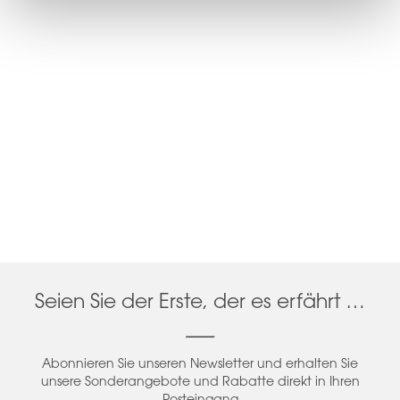
Seien Sie der Erste, der es erfährt …
Abonnieren Sie unseren Newsletter und erhalten Sie
unsere Sonderangebote und Rabatte direkt in Ihren