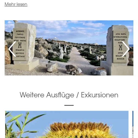
Mehr lesen
Weitere Ausflüge / Exkursionen