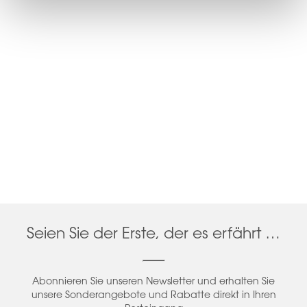
Seien Sie der Erste, der es erfährt …
Abonnieren Sie unseren Newsletter und erhalten Sie
unsere Sonderangebote und Rabatte direkt in Ihren