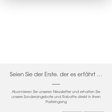
Seien Sie der Erste, der es erfährt …
Abonnieren Sie unseren Newsletter und erhalten Sie
unsere Sonderangebote und Rabatte direkt in Ihren
Posteingang