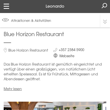
Leonardo
Attraktionen & Aktivitäten
Blue Horizon Restaurant
+357 2384 5900
Blue Horizon Restaurant
Webseite
Das Blue Horizon Restaurant ist gemütlich eingerichtet und
verfügt über einen großzügigen, von natürlichem Licht
erhellten Speisesaal. Es ist für Frühstück, Mittagessen und
Abendessen geöffnet.
Mehr lesen