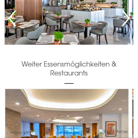
Weiter Essensmöglichkeiten &
Restaurants