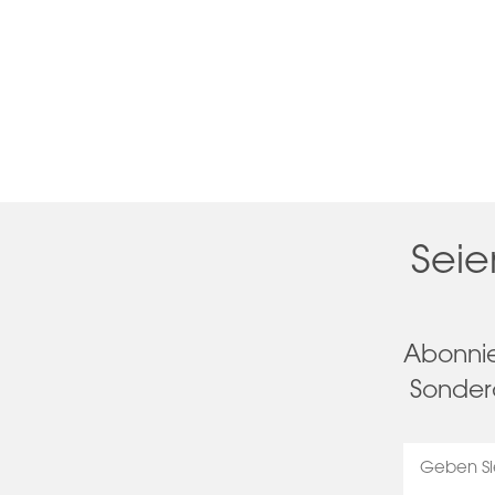
Seie
Abonnie
Sonder