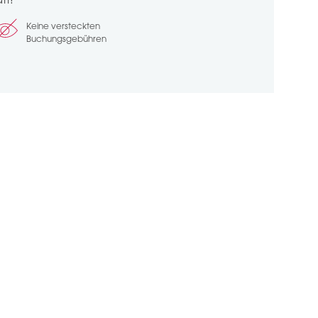
tt!
Keine versteckten
Buchungsgebühren