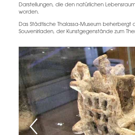
Darstellungen, die den natürlichen Lebensraum 
worden.
Das Städtische Thalassa-Museum beherbergt a
Souvenirladen, der Kunstgegenstände zum The