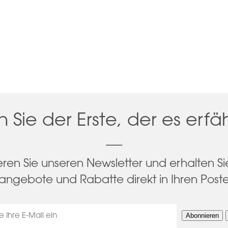
n Sie der Erste, der es erfä
ren Sie unseren Newsletter und erhalten Si
angebote und Rabatte direkt in Ihren Post
Abonnieren