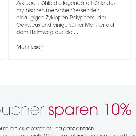
Zyklopenhöhle die legendäre Höhle des
mythischen menschenfressenden
einäugigen Zyklopen-Polyphem, der
Odysseus und einige seiner Männer auf
dem Heimweg aus de ...
Mehr lesen
tbucher
sparen
10%
e mit, es ist kostenlos und ganz einfach.