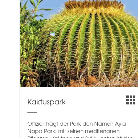
Kaktuspark
Offiziell trägt der Park den Namen Ayia
Napa Park; mit seinen mediterranen