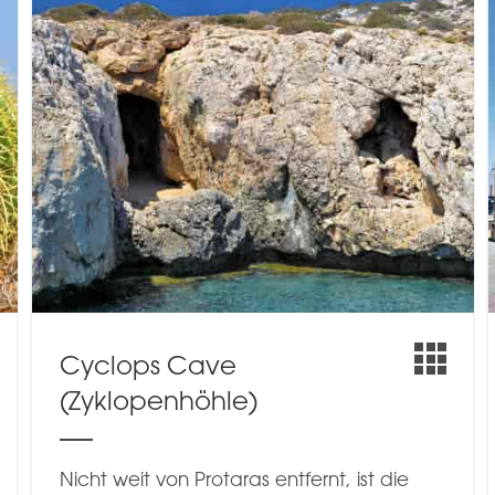
Cyclops Cave
(Zyklopenhöhle)
Nicht weit von Protaras entfernt, ist die