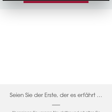
Seien Sie der Erste, der es erfährt …